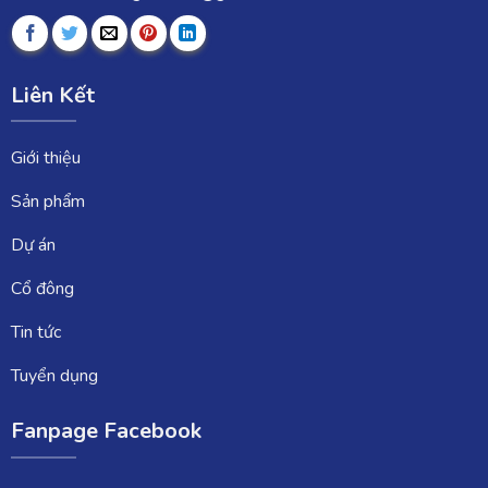
Liên Kết
Giới thiệu
Sản phẩm
Dự án
Cổ đông
Tin tức
Tuyển dụng
Fanpage Facebook