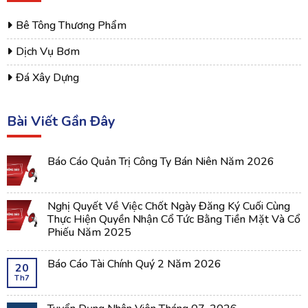
Bê Tông Thương Phẩm
Dịch Vụ Bơm
Đá Xây Dựng
Bài Viết Gần Đây
Báo Cáo Quản Trị Công Ty Bán Niên Năm 2026
Nghị Quyết Về Việc Chốt Ngày Đăng Ký Cuối Cùng
Thực Hiện Quyền Nhận Cổ Tức Bằng Tiền Mặt Và Cổ
Phiếu Năm 2025
Báo Cáo Tài Chính Quý 2 Năm 2026
20
Th7