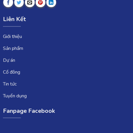
Liên Kết
Giới thiệu
Sản phẩm
Dự án
Cổ đông
Tin tức
Tuyển dụng
Fanpage Facebook