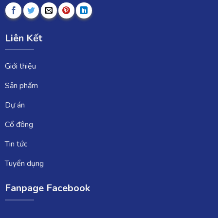
Liên Kết
Giới thiệu
Sản phẩm
Dự án
Cổ đông
Tin tức
Tuyển dụng
Fanpage Facebook