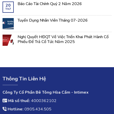
Báo Cáo Tài Chính Quý 2 Năm 2026
20
Th7
Tuyển Dụng Nhân Viên Tháng 07-2026
Nghị Quyết HĐQT Về Việc Triển Khai Phát Hành Cổ
Phiếu Để Trả Cổ Tức Năm 2025
Thông Tin Liên Hệ
Công Ty Cổ Phần Bê Tông Hòa Cầm - Intimex
Mã số thuế:
4000362102
Hotline:
0905.434.505