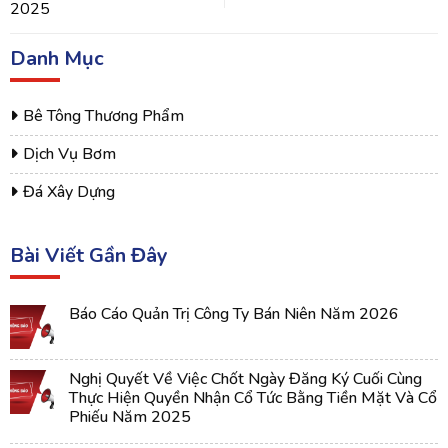
2025
Danh Mục
Bê Tông Thương Phẩm
Dịch Vụ Bơm
Đá Xây Dựng
Bài Viết Gần Đây
Báo Cáo Quản Trị Công Ty Bán Niên Năm 2026
Nghị Quyết Về Việc Chốt Ngày Đăng Ký Cuối Cùng
Thực Hiện Quyền Nhận Cổ Tức Bằng Tiền Mặt Và Cổ
Phiếu Năm 2025