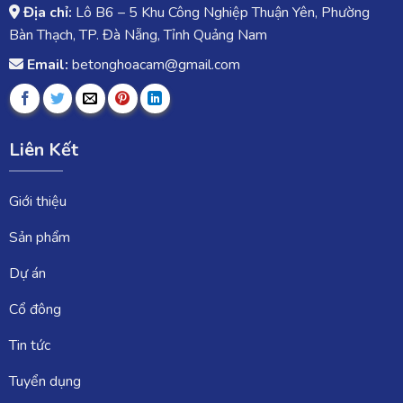
Địa chỉ:
Lô B6 – 5 Khu Công Nghiệp Thuận Yên, Phường
Bàn Thạch, TP. Đà Nẵng, Tỉnh Quảng Nam
Email:
betonghoacam@gmail.com
Liên Kết
Giới thiệu
Sản phẩm
Dự án
Cổ đông
Tin tức
Tuyển dụng